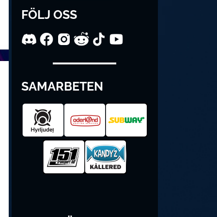
FÖLJ OSS
SAMARBETEN