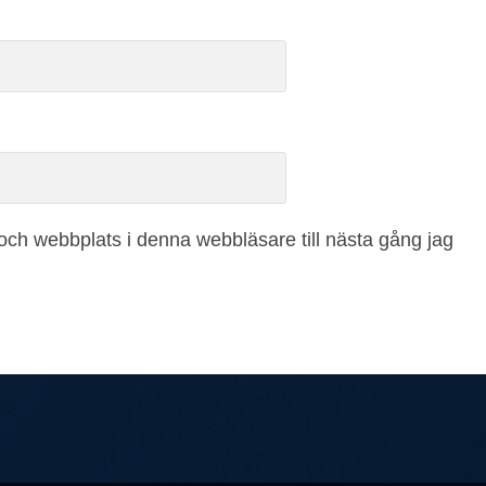
ch webbplats i denna webbläsare till nästa gång jag