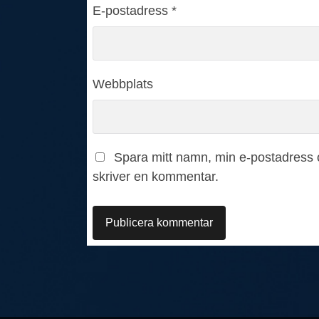
E-postadress
*
Webbplats
Spara mitt namn, min e-postadress o
skriver en kommentar.