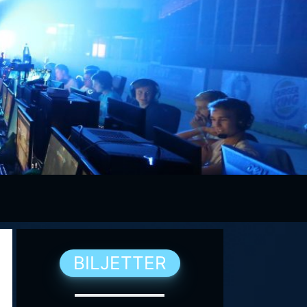
BILJETTER