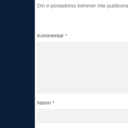
Din e-postadress kommer inte publicera
Kommentar
*
Namn
*