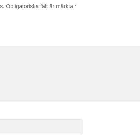
s.
Obligatoriska fält är märkta
*