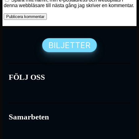
denna webbläsare till nästa gång jag skriver en kommentar.
BILJETTER
FÖLJ OSS
Samarbeten