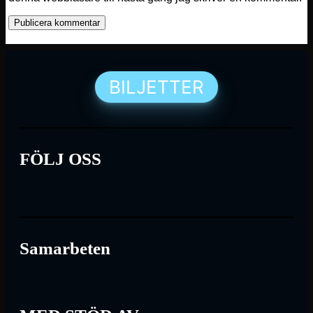
BILJETTER
FÖLJ OSS
Samarbeten