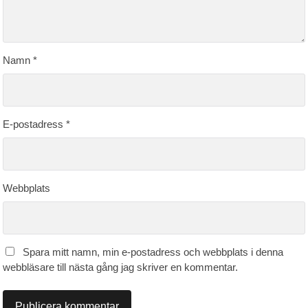
Namn
*
E-postadress
*
Webbplats
Spara mitt namn, min e-postadress och webbplats i denna
webbläsare till nästa gång jag skriver en kommentar.