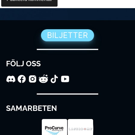
BILJETTER
FÖLJ OSS
SAMARBETEN