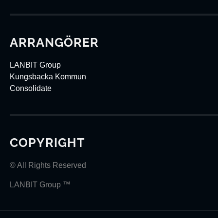
ARRANGÖRER
LANBIT Group
Kungsbacka Kommun
Consolidate
COPYRIGHT
© All Rights Reserved
LANBIT Group ™