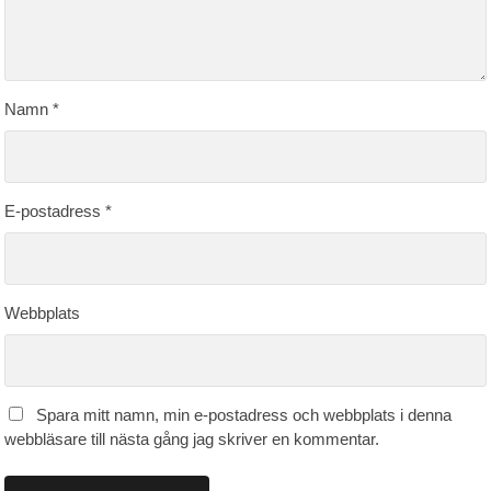
Namn
*
E-postadress
*
Webbplats
Spara mitt namn, min e-postadress och webbplats i denna
webbläsare till nästa gång jag skriver en kommentar.