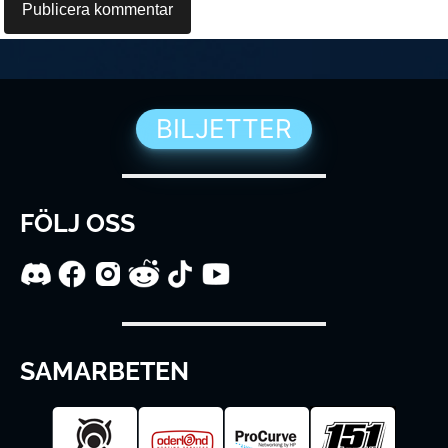
BILJETTER
FÖLJ OSS
SAMARBETEN