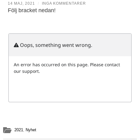
14 MAJ, 2021
/
INGA KOMMENTARER
Följ bracket nedan!
2021
,
Nyhet