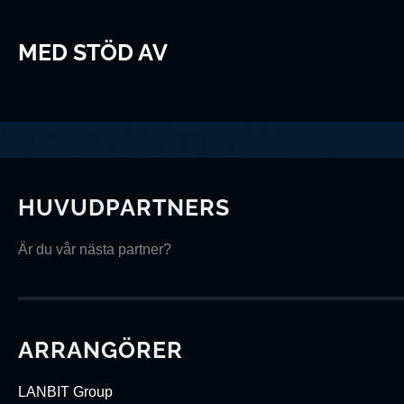
MED STÖD AV
HUVUDPARTNERS
Är du vår nästa partner?
ARRANGÖRER
LANBIT Group