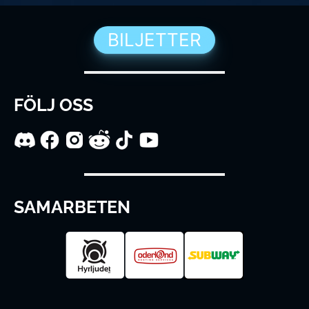
BILJETTER
FÖLJ OSS
SAMARBETEN