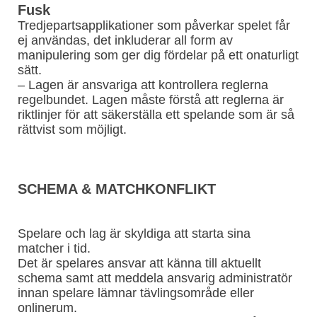
Fusk
Tredjepartsapplikationer som påverkar spelet får
ej användas, det inkluderar all form av
manipulering som ger dig fördelar på ett onaturligt
sätt.
– Lagen är ansvariga att kontrollera reglerna
regelbundet. Lagen måste förstå att reglerna är
riktlinjer för att säkerställa ett spelande som är så
rättvist som möjligt.
SCHEMA & MATCHKONFLIKT
Spelare och lag är skyldiga att starta sina
matcher i tid.
Det är spelares ansvar att känna till aktuellt
schema samt att meddela ansvarig administratör
innan spelare lämnar tävlingsområde eller
onlinerum.